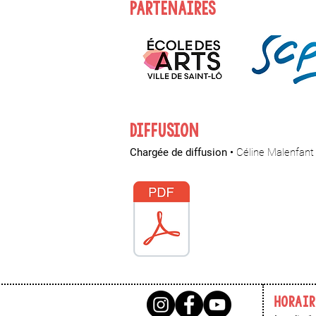
PARTENAIRES
DIFFUSION
Chargée de diffusion •
Céline Malenfant
HORAIR