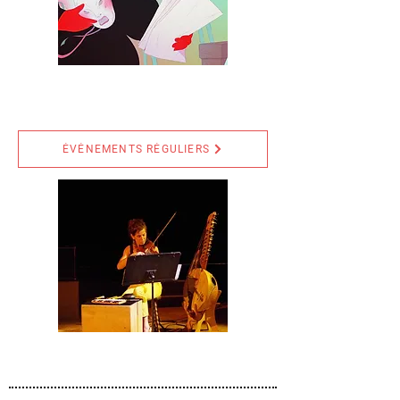
ÉVÉNEMENTS RÉGULIERS