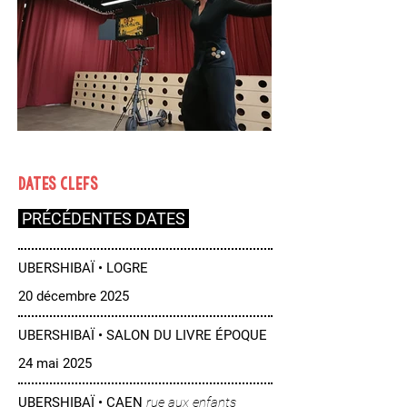
DATES CLEFS
PRÉCÉDENTES DATES
UBERSHIBAÏ • LOGRE
20 décembre 2025
UBERSHIBAÏ • SALON DU LIVRE ÉPOQUE
24 mai 2025
UBERSHIBAÏ • CAEN
rue aux enfants